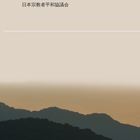
日本宗教者平和協議会