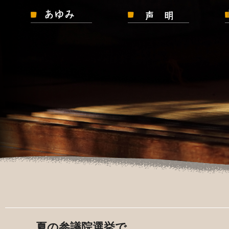
夏の参議院選挙で