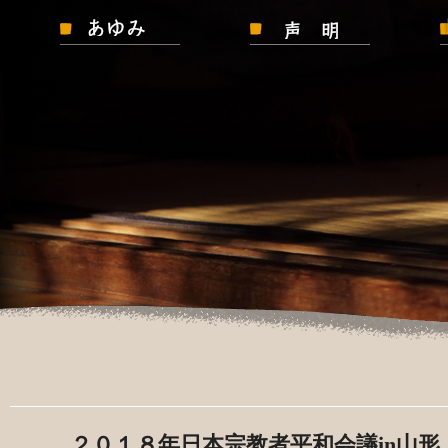
２０１８年日本宗教者平和会議
in
山形