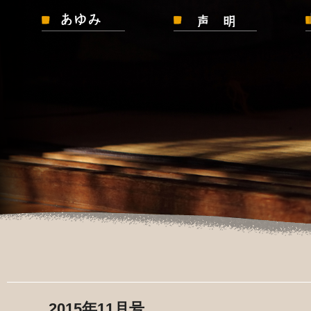
2015年11月号